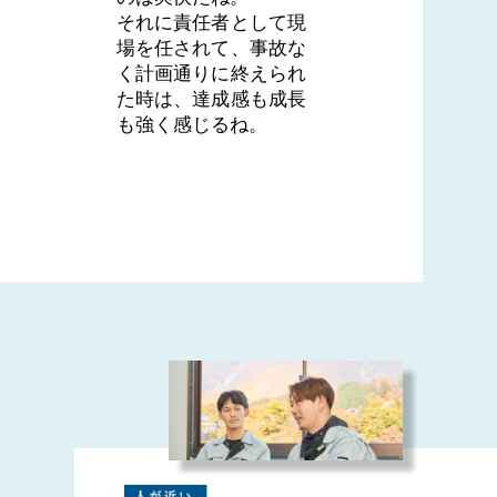
それに責任者として現
場を任されて、事故な
く計画通りに終えられ
た時は、達成感も成長
も強く感じるね。