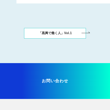
「黒興で働く人」Vol.1
お問い合わせ