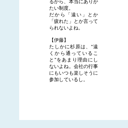
るから、本当にありが
たい制度。
だから「遠い」とか
「疲れた」とか言って
られないよね。
【伊藤】
たしかに杉原は、“遠
くから通っているこ
と”をあまり理由にし
ないよね。会社の行事
にもいつも楽しそうに
参加しているし。