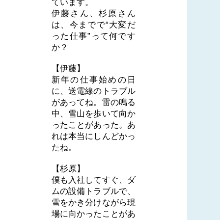
ています。
伊藤さん、杉原さん
は、今までで“大変だ
った仕事”って何です
か？
【伊藤】
新年の仕事始めの日
に、送電線のトラブル
があってね。雷の鳴る
中、雪山を歩いて向か
ったことがあった。あ
れは本当にしんどかっ
たね。
【杉原】
僕も入社してすぐ、ダ
ムの設備トラブルで、
雪をかき分けながら現
場に向かったことがあ