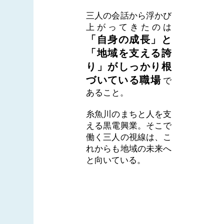
三人の会話から浮かび
上がってきたのは
「自身の成長」と
「地域を支える誇
り」がしっかり根
づいている職場
で
あること。
糸魚川のまちと人を支
える黒電興業。そこで
働く三人の視線は、こ
れからも地域の未来へ
と向いている。