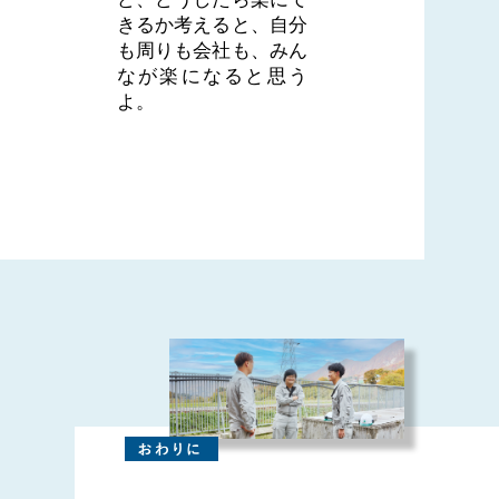
きるか考えると、自分
も周りも会社も、みん
なが楽になると思う
よ。