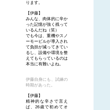
ります。
【伊藤】
みんな、肉体的に辛か
った記憶が強く残って
いるんだね（笑）
でも今は、重機やスノ
ーモービルが導入され
て負担が減ってきてい
るし、設備や環境を整
えてもらっているのは
本当に有難いよね。
伊藤自身にも、試練の
時期があった。
【伊藤】
精神的な辛さで言え
ば、26歳で初めてオ