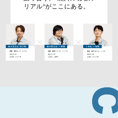
リアル”がここにある。