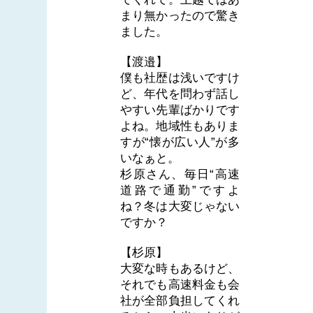
まり無かったので驚き
ました。
【渡邉】
僕も社歴は浅いですけ
ど、年代を問わず話し
やすい先輩ばかりです
よね。地域性もありま
すが“懐が広い人”が多
いなぁと。
杉原さん、毎日“高速
道路で通勤”ですよ
ね？冬は大変じゃない
ですか？
【杉原】
大変な時もあるけど、
それでも高速料金も会
社が全部負担してくれ