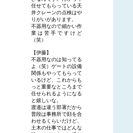
任せてもらっている天
井クレーンの点検はや
りがいがあります。
不器用なので細かい作
業は苦手ですけど
（笑）
【伊藤】
不器用なのは知ってる
よ（笑）ゲートの設備
関係もやってもらって
いるけど、これからも
っと重要なところまで
任せられるようになる
と嬉しいな。
渡邉は違う部署だから
普段は事務所で顔を合
わせるくらいだけど、
土木の仕事ではどんな