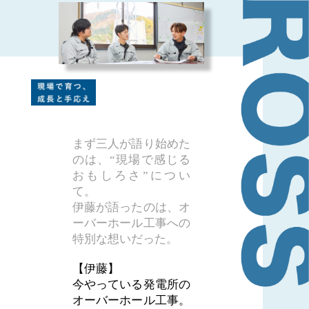
まず三人が語り始めた
のは、“現場で感じる
おもしろさ”につい
て。
伊藤が語ったのは、オ
ーバーホール工事への
特別な想いだった。
【伊藤】
今やっている発電所の
オーバーホール工事。