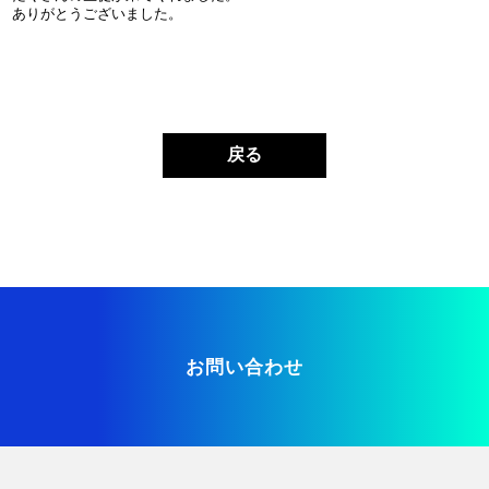
ありがとうございました。
戻る
お問い合わせ