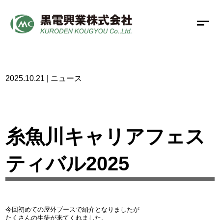
2025.10.21 | ニュース
糸魚川キャリアフェス
ティバル2025
今回初めての屋外ブースで紹介となりましたが
たくさんの生徒が来てくれました。