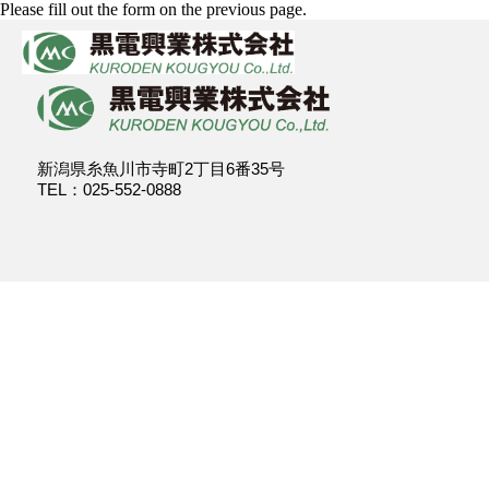
Please fill out the form on the previous page.
新潟県糸魚川市寺町2丁目6番35号
TEL：025-552-0888