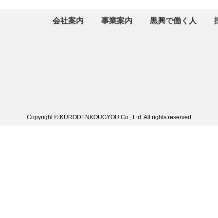
会社案内
事業案内
黒興で働く人
Copyright © KURODENKOUGYOU Co., Ltd.
All rights reserved