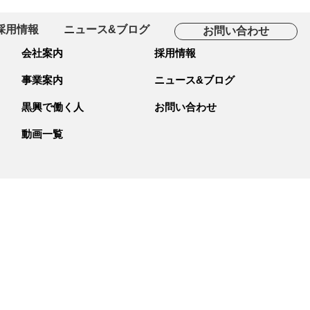
採用情報
ニュース&ブログ
お問い合わせ
会社案内
採用情報
事業案内
ニュース&ブログ
黒興で働く人
お問い合わせ
動画一覧